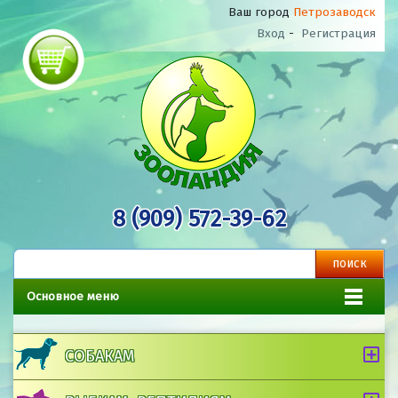
Ваш город
Петрозаводск
Вход
-
Регистрация
8 (909) 572-39-62
Основное меню
СОБАКАМ