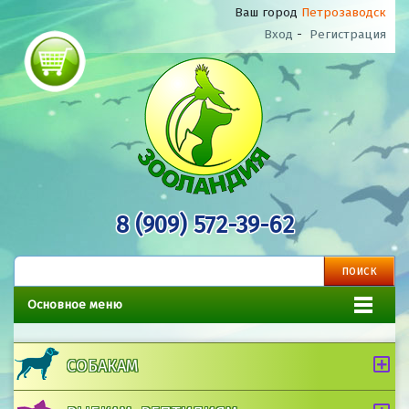
Ваш город
Петрозаводск
Вход
-
Регистрация
8 (909) 572-39-62
Основное меню
СОБАКАМ