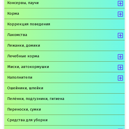
Консервы, паучи
Корма
Коррекция поведения
Лакомства
Лежанки, домики
Лечебные корма
Миски, автокормушки
Наполнители
Ошейники, шлейки
Пелёнки, подгузники, гигиена
Переноски, сумки
Средства для уборки