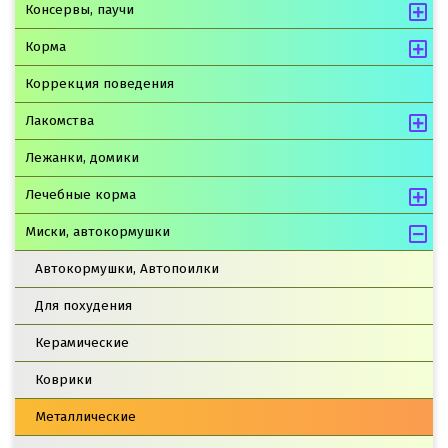
Консервы, паучи
Корма
Коррекция поведения
Лакомства
Лежанки, домики
Лечебные корма
Миски, автокормушки
Автокормушки, Автопоилки
Для похудения
Керамические
Коврики
Металлические