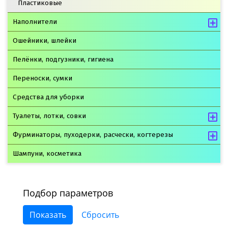
Пластиковые
Наполнители
Ошейники, шлейки
Пелёнки, подгузники, гигиена
Переноски, сумки
Средства для уборки
Туалеты, лотки, совки
Фурминаторы, пуходерки, расчески, когтерезы
Шампуни, косметика
Подбор параметров