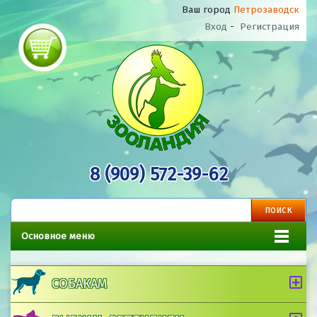
Ваш город
Петрозаводск
Вход
-
Регистрация
8 (909) 572-39-62
Основное меню
СОБАКАМ