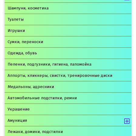
Шампуни, косметика
Туалеты
Игрушки
Сумки, переноски
Одежда, обувь
Пеленки, подгузники, гигиена, лапомойка
Аппорты, кликкеры, свистки, тренировочные диски
Медальоны, адресники
Автомобильные подстилки, ремни
Украшение
Амуниция
Лежаки, домики, подстилки