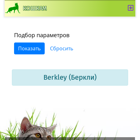
КОШКАМ
Подбор параметров
Berkley (Беркли)