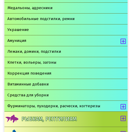
Медальоны, адресники
Автомобильные подстилки, ремни
Украшение
Амуниция
Лежаки, домики, подстилки
Клетки, вольеры, загоны
Коррекция поведения
Витаминные добавки
Средства для уборки
Фурминаторы, пуходерки, расчески, когтерезы
РЫБКАМ, РЕПТИЛИЯМ