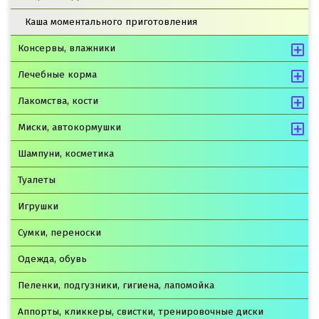
Каша моментального приготовления
Консервы, влажники
Лечебные корма
Лакомства, кости
Миски, автокормушки
Шампуни, косметика
Туалеты
Игрушки
Сумки, переноски
Одежда, обувь
Пеленки, подгузники, гигиена, лапомойка
Аппорты, кликкеры, свистки, тренировочные диски