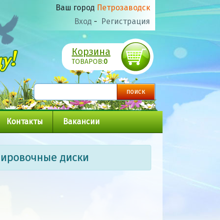
Ваш город
Петрозаводск
Вход
-
Регистрация
Корзина
ТОВАРОВ:
0
Контакты
Вакансии
нировочные диски