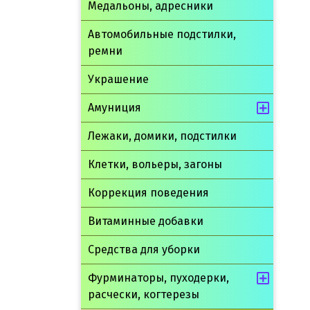
Медальоны, адресники
Автомобильные подстилки,
ремни
Украшение
Амуниция
Лежаки, домики, подстилки
Клетки, вольеры, загоны
Коррекция поведения
Витаминные добавки
Средства для уборки
Фурминаторы, пуходерки,
расчески, когтерезы