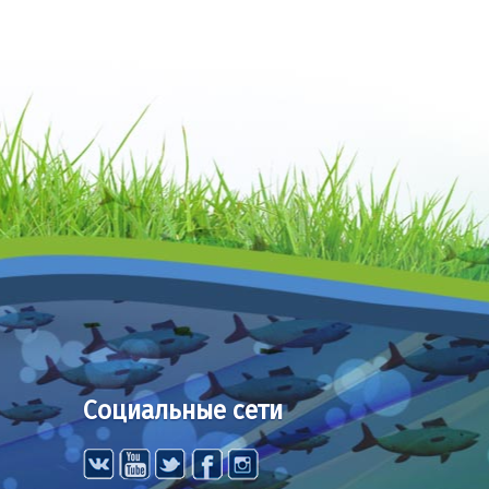
Социальные сети