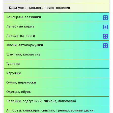
Каша моментального приготовления
Консервы, влажники
Лечебные корма
Лакомства, кости
Миски, автокормушки
Шампуни, косметика
Туалеты
Игрушки
Сумки, переноски
Одежда, обувь
Пеленки, подгузники, гигиена, лапомойка
Аппорты, кликкеры, свистки, тренировочные диски