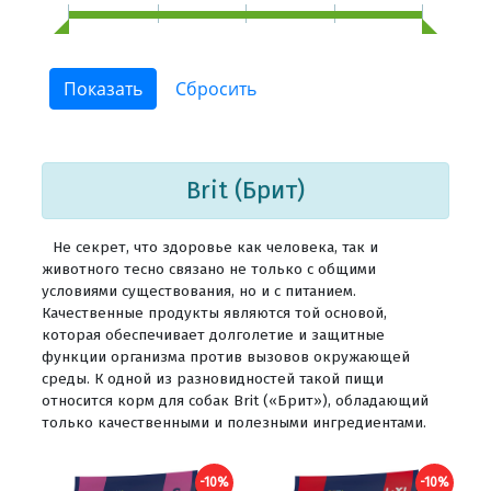
Brit (Брит)
Не секрет, что здоровье как человека, так и
животного тесно связано не только с общими
условиями существования, но и с питанием.
Качественные продукты являются той основой,
которая обеспечивает долголетие и защитные
функции организма против вызовов окружающей
среды. К одной из разновидностей такой пищи
относится корм для собак Brit («Брит»), обладающий
только качественными и полезными ингредиентами.
-10%
-10%