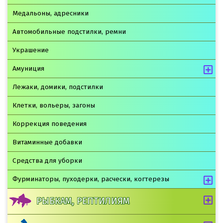
Медальоны, адресники
Автомобильные подстилки, ремни
Украшение
Амуниция
Лежаки, домики, подстилки
Клетки, вольеры, загоны
Коррекция поведения
Витаминные добавки
Средства для уборки
Фурминаторы, пуходерки, расчески, когтерезы
РЫБКАМ, РЕПТИЛИЯМ