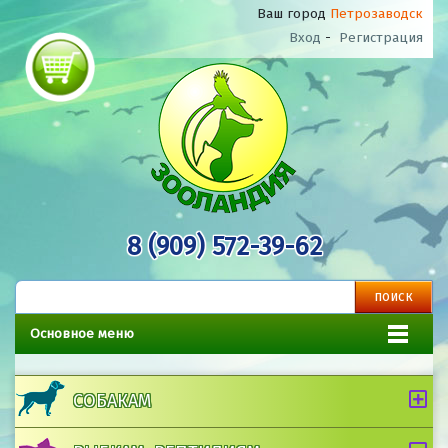
Ваш город
Петрозаводск
Вход
-
Регистрация
8 (909) 572-39-62
Основное меню
СОБАКАМ