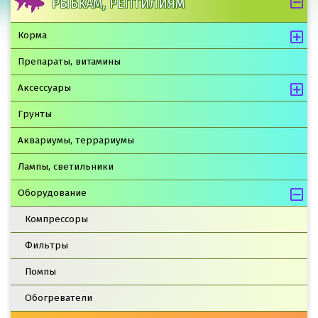
РЫБКАМ, РЕПТИЛИЯМ
Корма
Препараты, витамины
Аксессуары
Грунты
Аквариумы, террариумы
Лампы, светильники
Оборудование
Компрессоры
Фильтры
Помпы
Обогреватели