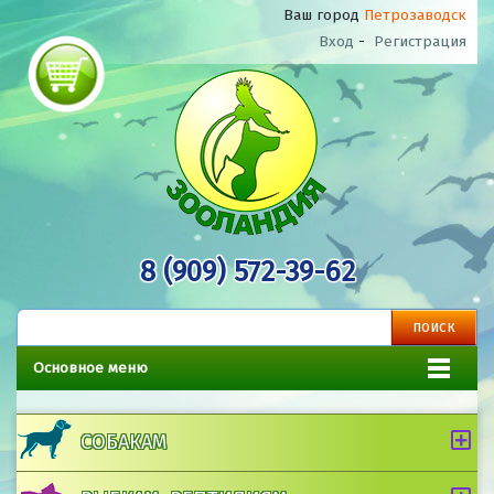
Ваш город
Петрозаводск
Вход
-
Регистрация
8 (909) 572-39-62
Основное меню
СОБАКАМ