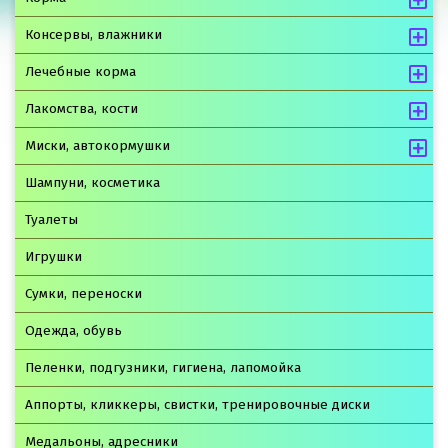
Консервы, влажники
Лечебные корма
Лакомства, кости
Миски, автокормушки
Шампуни, косметика
Туалеты
Игрушки
Сумки, переноски
Одежда, обувь
Пеленки, подгузники, гигиена, лапомойка
Аппорты, кликкеры, свистки, тренировочные диски
Медальоны, адресники