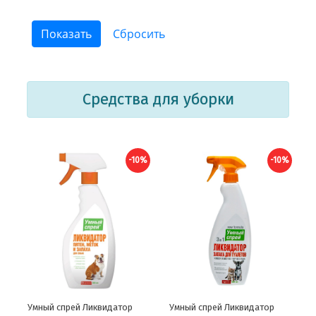
Средства для уборки
-10%
-10%
Умный спрей Ликвидатор
Умный спрей Ликвидатор