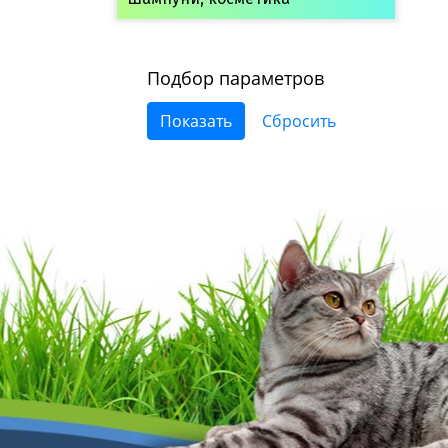
Подбор параметров