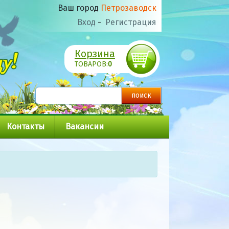
Ваш город
Петрозаводск
Вход
-
Регистрация
Корзина
ТОВАРОВ:
0
Контакты
Вакансии