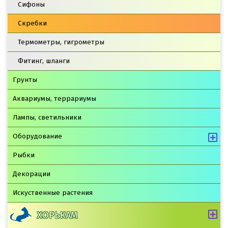
Сифоны
Скребки
Термометры, гигрометры
Фитинг, шланги
Грунты
Аквариумы, террариумы
Лампы, светильники
Оборудование
Рыбки
Декорации
Искуственные растения
ХОРЬКАМ